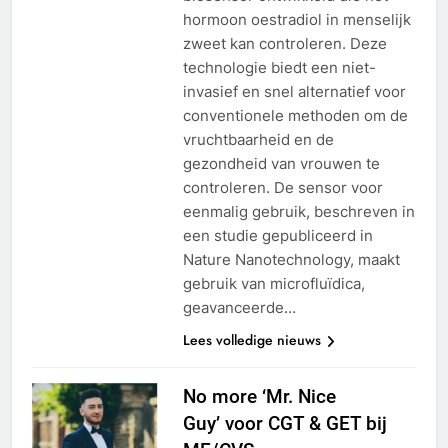
hormoon oestradiol in menselijk
zweet kan controleren. Deze
technologie biedt een niet-
invasief en snel alternatief voor
conventionele methoden om de
vruchtbaarheid en de
gezondheid van vrouwen te
controleren. De sensor voor
eenmalig gebruik, beschreven in
een studie gepubliceerd in
Nature Nanotechnology, maakt
gebruik van microfluïdica,
geavanceerde…
Lees volledige nieuws
No more ‘Mr. Nice
Guy’ voor CGT & GET bij