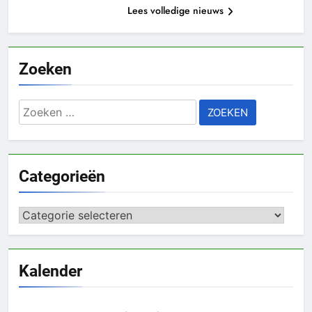
Lees volledige nieuws
Zoeken
Zoeken
naar:
Categorieën
Categorieën
Kalender