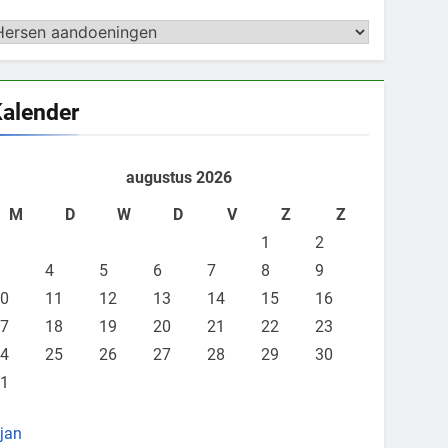
ategorieën
alender
augustus 2026
M
D
W
D
V
Z
Z
1
2
4
5
6
7
8
9
0
11
12
13
14
15
16
7
18
19
20
21
22
23
4
25
26
27
28
29
30
1
 jan