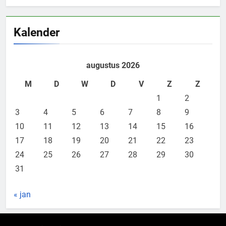
Kalender
augustus 2026
M
D
W
D
V
Z
Z
1
2
3
4
5
6
7
8
9
10
11
12
13
14
15
16
17
18
19
20
21
22
23
24
25
26
27
28
29
30
31
« jan