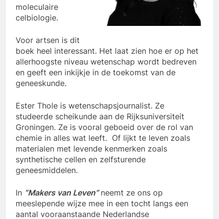
moleculaire
celbiologie.
Voor artsen is dit
boek heel interessant. Het laat zien hoe er op het
allerhoogste niveau wetenschap wordt bedreven
en geeft een inkijkje in de toekomst van de
geneeskunde.
Ester Thole is wetenschapsjournalist. Ze
studeerde scheikunde aan de Rijksuniversiteit
Groningen. Ze is vooral geboeid over de rol van
chemie in alles wat leeft. Of lijkt te leven zoals
materialen met levende kenmerken zoals
synthetische cellen en zelfsturende
geneesmiddelen.
In
“Makers van Leven”
neemt ze ons op
meeslepende wijze mee in een tocht langs een
aantal vooraanstaande Nederlandse