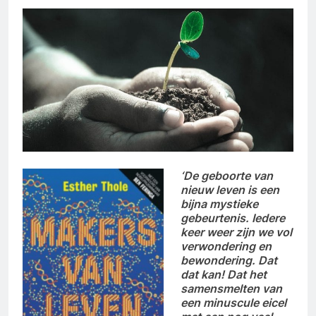
‘De geboorte van
nieuw leven is een
bijna mystieke
gebeurtenis. Iedere
keer weer zijn we vol
verwondering en
bewondering. Dat
dat kan! Dat het
samensmelten van
een minuscule eicel