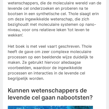
wetenschappers, die de moleculaire wereld van de
levende cel onderzoeken en proberen na te
bootsen in een synthetische cel. Thole slaagt erin
om deze ingewikkelde wetenschap, die zich
bezighoudt met moleculaire systemen op nano-
niveau, voor ons relatieve leken ‘tot leven te
wekken’.
Het boek is met veel vaart geschreven. Thole
heeft de gave om zeer complexe moleculaire
processen op een beeldende wijze duidelijk te
maken. Ze gebruikt hiervoor alledaagse
voorbeelden, waardoor de ingewikkelde
processen en interacties in de levende cel
begrijpelijk worden.
Kunnen wetenschappers de
levende cel gaan nabootsten?