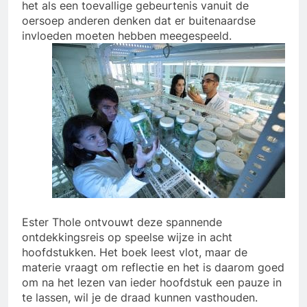
het als een toevallige gebeurtenis vanuit de
oersoep anderen denken dat er buitenaardse
invloeden moeten hebben meegespeeld.
Ester Thole ontvouwt deze spannende
ontdekkingsreis op speelse wijze in acht
hoofdstukken. Het boek leest vlot, maar de
materie vraagt om reflectie en het is daarom goed
om na het lezen van ieder hoofdstuk een pauze in
te lassen, wil je de draad kunnen vasthouden.