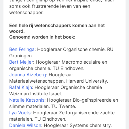
soms ook frustrerende leven van een
wetenschapper.
Een hele rij wetenschappers komen aan het
woord.
Genoemd worden in het boek:
Ben Feringa
: Hoogleraar Organische chemie. RU
Groningen
Bert Meijer
: Hoogleraar Macromoleculaire en
organische chemie. TU Eindhoven.
Joanna Aizeberg
: Hoogleraar
Materiaalwetenschappen. Harvard University.
Rafal Klajn
: Hoogleraar Organische chemie
Weizman Institute Israel.
Natalie Katsonis
: Hoogleraar Bio-geïnspireerde en
slimme materialen. TU Twente.
Ilya Voets
: Hoogleraar Zelforganiserende zachte
materialen. TU Eindhoven.
Daniela Wilson
: Hoogleraar Systems chemistry.