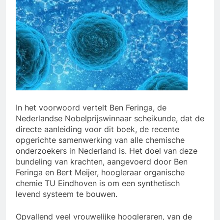
In het voorwoord vertelt Ben Feringa, de
Nederlandse Nobelprijswinnaar scheikunde, dat de
directe aanleiding voor dit boek, de recente
opgerichte samenwerking van alle chemische
onderzoekers in Nederland is. Het doel van deze
bundeling van krachten, aangevoerd door Ben
Feringa en Bert Meijer, hoogleraar organische
chemie TU Eindhoven is om een synthetisch
levend systeem te bouwen.
Opvallend veel vrouwelijke hoogleraren, van de