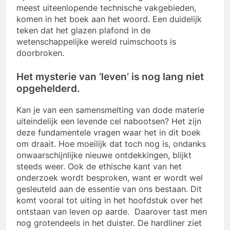
meest uiteenlopende technische vakgebieden,
komen in het boek aan het woord. Een duidelijk
teken dat het glazen plafond in de
wetenschappelijke wereld ruimschoots is
doorbroken.
Het mysterie van ‘leven’ is nog lang niet
opgehelderd.
Kan je van een samensmelting van dode materie
uiteindelijk een levende cel nabootsen? Het zijn
deze fundamentele vragen waar het in dit boek
om draait. Hoe moeilijk dat toch nog is, ondanks
onwaarschijnlijke nieuwe ontdekkingen, blijkt
steeds weer. Ook de ethische kant van het
onderzoek wordt besproken, want er wordt wel
gesleuteld aan de essentie van ons bestaan. Dit
komt vooral tot uiting in het hoofdstuk over het
ontstaan van leven op aarde. Daarover tast men
nog grotendeels in het duister. De hardliner ziet