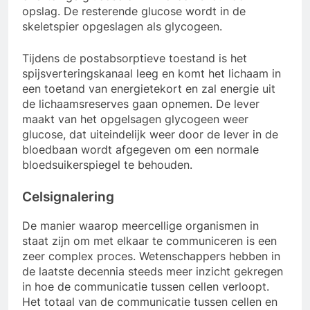
opslag. De resterende glucose wordt in de
skeletspier opgeslagen als glycogeen.
Tijdens de postabsorptieve toestand is het
spijsverteringskanaal leeg en komt het lichaam in
een toetand van energietekort en zal energie uit
de lichaamsreserves gaan opnemen. De lever
maakt van het opgelsagen glycogeen weer
glucose, dat uiteindelijk weer door de lever in de
bloedbaan wordt afgegeven om een normale
bloedsuikerspiegel te behouden.
Celsignalering
De manier waarop meercellige organismen in
staat zijn om met elkaar te communiceren is een
zeer complex proces. Wetenschappers hebben in
de laatste decennia steeds meer inzicht gekregen
in hoe de communicatie tussen cellen verloopt.
Het totaal van de communicatie tussen cellen en