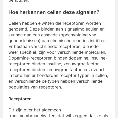
behouden.
Hoe herkennen cellen deze signalen?
Cellen hebben eiwitten die receptoren worden
genoemd. Deze binden aan signaalmoleculen en
kunnen dan een cascade (opeenvolging van
gebeurtenissen) aan chemische reacties initiëren.
Er bestaan verschillende receptoren, die ieder
weer specifiek zijn voor verschillende moleculen.
Dopamine-receptoren binden dopamine, insuline-
receptoren binden insuline, zenuwgroeifactor-
receptoren binden zenuwgroeifactor, enzovoort.
In feite zijn er honderden receptor typen in cellen,
en verschillende celtypen hebben verschillende
populaties van receptoren.
Receptoren.
Dit zijn over het algemeen
transmembraaneiwitten, dat wil zeggen dat ze als