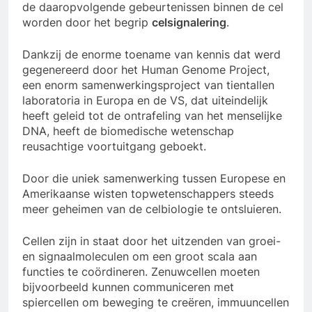
de daaropvolgende gebeurtenissen binnen de cel
worden door het begrip
celsignalering
.
Dankzij de enorme toename van kennis dat werd
gegenereerd door het Human Genome Project,
een enorm samenwerkingsproject van tientallen
laboratoria in Europa en de VS, dat uiteindelijk
heeft geleid tot de ontrafeling van het menselijke
DNA, heeft de biomedische wetenschap
reusachtige voortuitgang geboekt.
Door die uniek samenwerking tussen Europese en
Amerikaanse wisten topwetenschappers steeds
meer geheimen van de celbiologie te ontsluieren.
Cellen zijn in staat door het uitzenden van groei-
en signaalmoleculen om een groot scala aan
functies te coördineren. Zenuwcellen moeten
bijvoorbeeld kunnen communiceren met
spiercellen om beweging te creëren, immuuncellen