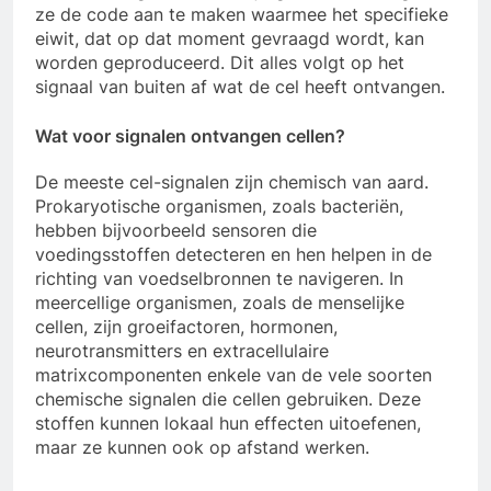
ze de code aan te maken waarmee het specifieke
eiwit, dat op dat moment gevraagd wordt, kan
worden geproduceerd. Dit alles volgt op het
signaal van buiten af wat de cel heeft ontvangen.
Wat voor signalen ontvangen cellen?
De meeste cel-signalen zijn chemisch van aard.
Prokaryotische organismen, zoals bacteriën,
hebben bijvoorbeeld sensoren die
voedingsstoffen detecteren en hen helpen in de
richting van voedselbronnen te navigeren. In
meercellige organismen, zoals de menselijke
cellen, zijn groeifactoren, hormonen,
neurotransmitters en extracellulaire
matrixcomponenten enkele van de vele soorten
chemische signalen die cellen gebruiken. Deze
stoffen kunnen lokaal hun effecten uitoefenen,
maar ze kunnen ook op afstand werken.