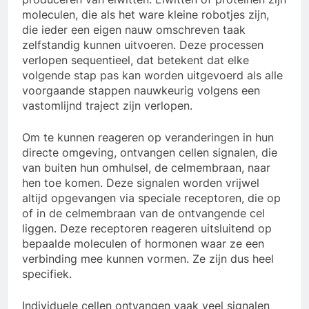
moleculen, die als het ware kleine robotjes zijn,
die ieder een eigen nauw omschreven taak
zelfstandig kunnen uitvoeren. Deze processen
verlopen sequentieel, dat betekent dat elke
volgende stap pas kan worden uitgevoerd als alle
voorgaande stappen nauwkeurig volgens een
vastomlijnd traject zijn verlopen.
Om te kunnen reageren op veranderingen in hun
directe omgeving, ontvangen cellen signalen, die
van buiten hun omhulsel, de celmembraan, naar
hen toe komen. Deze signalen worden vrijwel
altijd opgevangen via speciale receptoren, die op
of in de celmembraan van de ontvangende cel
liggen. Deze receptoren reageren uitsluitend op
bepaalde moleculen of hormonen waar ze een
verbinding mee kunnen vormen. Ze zijn dus heel
specifiek.
Individuele cellen ontvangen vaak veel signalen