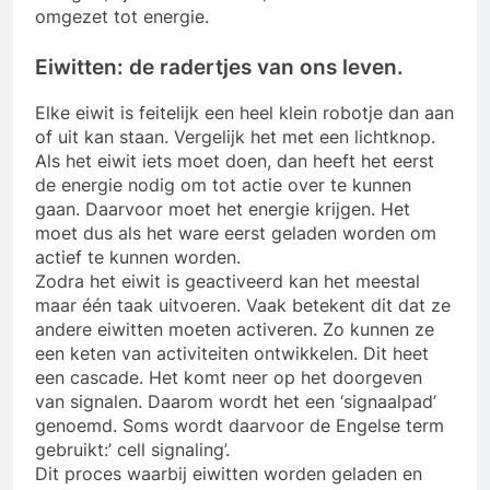
omgezet tot energie.
Eiwitten: de radertjes van ons leven.
Elke eiwit is feitelijk een heel klein robotje dan aan
of uit kan staan. Vergelijk het met een lichtknop.
Als het eiwit iets moet doen, dan heeft het eerst
de energie nodig om tot actie over te kunnen
gaan. Daarvoor moet het energie krijgen. Het
moet dus als het ware eerst geladen worden om
actief te kunnen worden.
Zodra het eiwit is geactiveerd kan het meestal
maar één taak uitvoeren. Vaak betekent dit dat ze
andere eiwitten moeten activeren. Zo kunnen ze
een keten van activiteiten ontwikkelen. Dit heet
een cascade. Het komt neer op het doorgeven
van signalen. Daarom wordt het een ‘signaalpad’
genoemd. Soms wordt daarvoor de Engelse term
gebruikt:’ cell signaling’.
Dit proces waarbij eiwitten worden geladen en