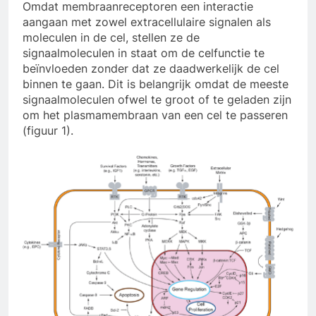
Omdat membraanreceptoren een interactie
aangaan met zowel extracellulaire signalen als
moleculen in de cel, stellen ze de
signaalmoleculen in staat om de celfunctie te
beïnvloeden zonder dat ze daadwerkelijk de cel
binnen te gaan. Dit is belangrijk omdat de meeste
signaalmoleculen ofwel te groot of te geladen zijn
om het plasmamembraan van een cel te passeren
(figuur 1).