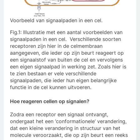
Voorbeeld van signaalpaden in een cel.
Fig.1: Illustratie met een aantal voorbeelden van
signaalpaden in een cel. Verschillende soorten
receptoren zijn hier in de celmembraan
aangegeven, die ieder op zijn beurt reageert op
een signaalstof van buiten de cel en vervolgens
een eigen signaalpad in werking zet. Zoals hier is
te zien bestaan er vele verschillende
signaalpaden, die ieder hun eigen belangrijke
functie in de cel kunnen uitvoeren.
Hoe reageren cellen op signalen?
Zodra een receptor een signaal ontvangt,
ondergaat het een ‘conformationele’ verandering,
dat een kleine verandering in structuur van het
molecule veroorzaakt, die op zijn beurt een reeks