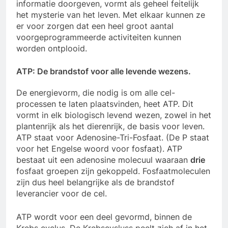
informatie doorgeven, vormt als geheel feitelijk
het mysterie van het leven. Met elkaar kunnen ze
er voor zorgen dat een heel groot aantal
voorgeprogrammeerde activiteiten kunnen
worden ontplooid.
ATP: De brandstof voor alle levende wezens.
De energievorm, die nodig is om alle cel-
processen te laten plaatsvinden, heet ATP. Dit
vormt in elk biologisch levend wezen, zowel in het
plantenrijk als het dierenrijk, de basis voor leven.
ATP staat voor Adenosine-Tri-Fosfaat. (De P staat
voor het Engelse woord voor fosfaat). ATP
bestaat uit een adenosine molecuul waaraan
drie
fosfaat groepen zijn gekoppeld. Fosfaatmoleculen
zijn dus heel belangrijke als de brandstof
leverancier voor de cel.
ATP wordt voor een deel gevormd, binnen de