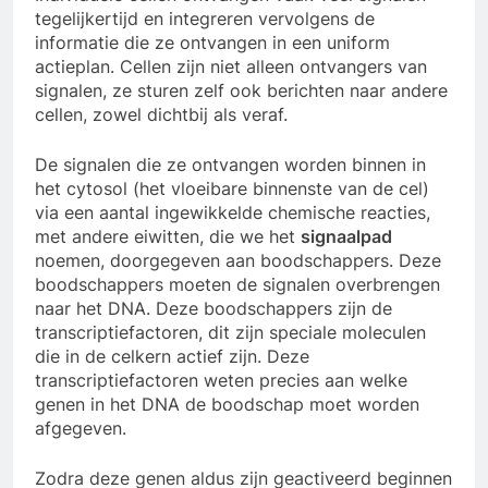
tegelijkertijd en integreren vervolgens de
informatie die ze ontvangen in een uniform
actieplan. Cellen zijn niet alleen ontvangers van
signalen, ze sturen zelf ook berichten naar andere
cellen, zowel dichtbij als veraf.
De signalen die ze ontvangen worden binnen in
het cytosol (het vloeibare binnenste van de cel)
via een aantal ingewikkelde chemische reacties,
met andere eiwitten, die we het
signaalpad
noemen, doorgegeven aan boodschappers. Deze
boodschappers moeten de signalen overbrengen
naar het DNA. Deze boodschappers zijn de
transcriptiefactoren, dit zijn speciale moleculen
die in de celkern actief zijn. Deze
transcriptiefactoren weten precies aan welke
genen in het DNA de boodschap moet worden
afgegeven.
Zodra deze genen aldus zijn geactiveerd beginnen