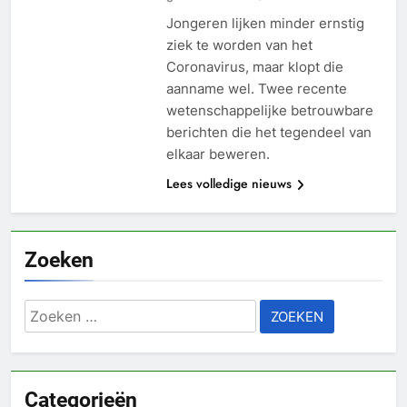
Jongeren lijken minder ernstig
ziek te worden van het
Coronavirus, maar klopt die
aanname wel. Twee recente
wetenschappelijke betrouwbare
berichten die het tegendeel van
elkaar beweren.
Lees volledige nieuws
Zoeken
Zoeken
naar:
Categorieën