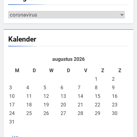
Categorieën
Kalender
augustus 2026
M
D
W
D
V
Z
Z
1
2
3
4
5
6
7
8
9
10
11
12
13
14
15
16
17
18
19
20
21
22
23
24
25
26
27
28
29
30
31