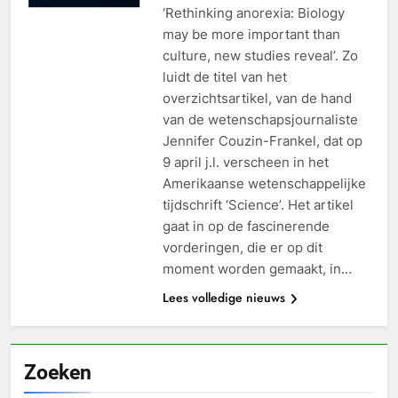
‘Rethinking anorexia: Biology
may be more important than
culture, new studies reveal’. Zo
luidt de titel van het
overzichtsartikel, van de hand
van de wetenschapsjournaliste
Jennifer Couzin-Frankel, dat op
9 april j.l. verscheen in het
Amerikaanse wetenschappelijke
tijdschrift ‘Science’. Het artikel
gaat in op de fascinerende
vorderingen, die er op dit
moment worden gemaakt, in…
Lees volledige nieuws
Zoeken