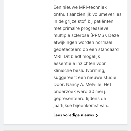
Een nieuwe MRI-techniek
onthult aanzienlijk volumeverlies
in de grijze stof, bij patiënten
met primaire progressieve
multiple sclerose (PPMS). Deze
afwijkingen worden normaal
gedetecteerd op een standaard
MRI. Dit biedt mogelijk
essentiële inzichten voor
klinische besluitvorming,
suggereert een nieuwe studie.
Door: Nancy A. Melville. Het
onderzoek werd 30 mei j.l
gepresenteerd tijdens de
jaarlijkse bijeenkomst van…
Lees volledige nieuws