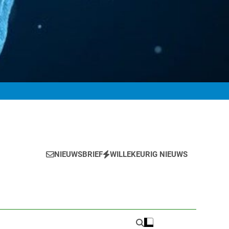
NIEUWSBRIEF
WILLEKEURIG NIEUWS