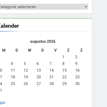
ategorieën
alender
augustus 2026
M
D
W
D
V
Z
Z
1
2
4
5
6
7
8
9
0
11
12
13
14
15
16
7
18
19
20
21
22
23
4
25
26
27
28
29
30
1
 jan